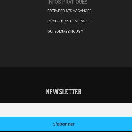
INFOS PRATIQUES
PRÉPARER SES VACANCES
CONDITIONS GÉNÉRALES
QUI SOMMES NOUS ?
NEWSLETTER