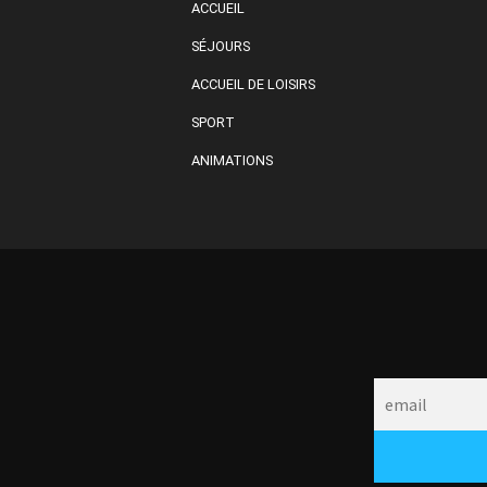
ACCUEIL
SÉJOURS
ACCUEIL DE LOISIRS
SPORT
ANIMATIONS