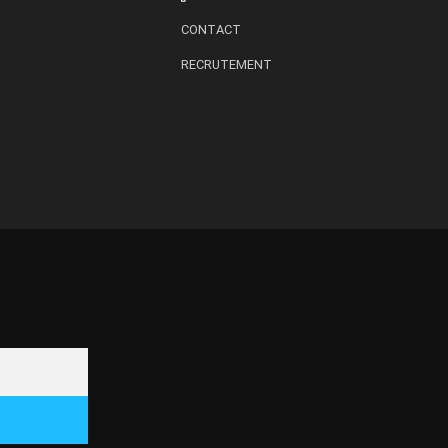
CONTACT
RECRUTEMENT