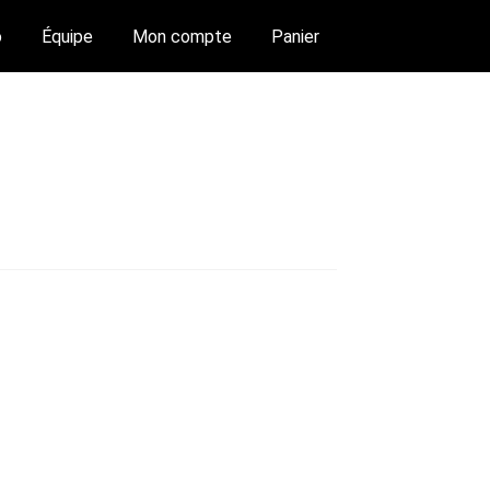
o
Équipe
Mon compte
Panier