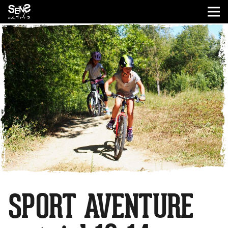
SPORT AVENTURE