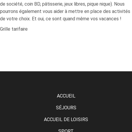
de société, coin BD, pâtisserie, jeux libres, pique nique). Nous
pourrons également vous aider à mettre en place des activités
de votre choix. Et oui, ce sont quand même vos vacances !
Grille tarifaire
ACCUEIL
SÉJOURS
ACCUEIL DE LOISIRS
SPORT