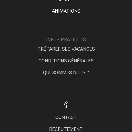
ANIMATIONS
INFOS PRATIQUES
PRÉPARER SES VACANCES
CONDITIONS GÉNÉRALES
QUI SOMMES NOUS ?
CONTACT
RECRUTEMENT