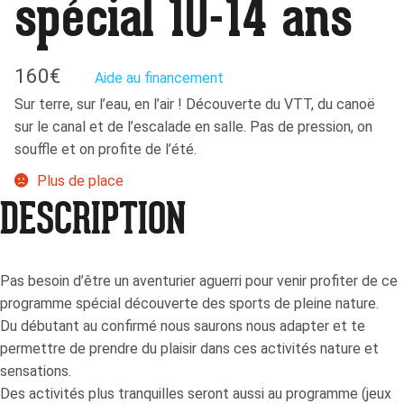
spécial 10-14 ans
160
€
Aide au financement
Sur terre, sur l’eau, en l’air ! Découverte du VTT, du canoë
sur le canal et de l’escalade en salle. Pas de pression, on
souffle et on profite de l’été.
Plus de place
DESCRIPTION
Pas besoin d’être un aventurier aguerri pour venir profiter de ce
programme spécial découverte des sports de pleine nature.
Du débutant au confirmé nous saurons nous adapter et te
permettre de prendre du plaisir dans ces activités nature et
sensations.
Des activités plus tranquilles seront aussi au programme (jeux