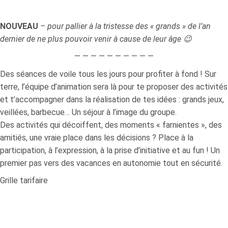
-
2024
NOUVEAU
– pour pallier à la tristesse des « grands » de l’an
dernier de ne plus pouvoir venir à cause de leur âge 😉
— — — — — — — — — —
Des séances de voile tous les jours pour profiter à fond ! Sur
terre, l’équipe d’animation sera là pour te proposer des activités
et t’accompagner dans la réalisation de tes idées : grands jeux,
veillées, barbecue… Un séjour à l’image du groupe.
Des activités qui décoiffent, des moments « farnientes », des
amitiés, une vraie place dans les décisions ? Place à la
participation, à l’expression, à la prise d’initiative et au fun ! Un
premier pas vers des vacances en autonomie tout en sécurité.
Grille tarifaire