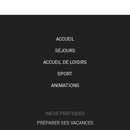
ACCUEIL
SÉJOURS
ACCUEIL DE LOISIRS
SPORT
ANIMATIONS
INFOS PRATIQUES
PRÉPARER SES VACANCES