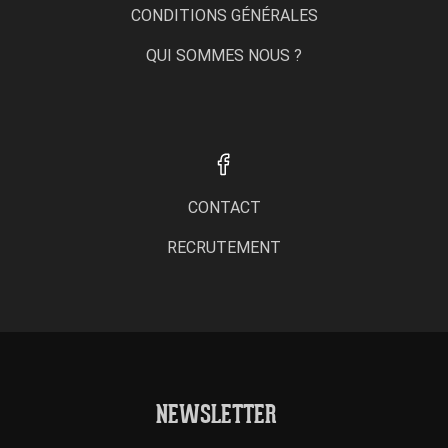
CONDITIONS GÉNÉRALES
QUI SOMMES NOUS ?
CONTACT
RECRUTEMENT
NEWSLETTER