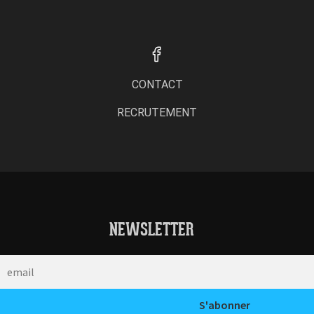
CONTACT
RECRUTEMENT
NEWSLETTER