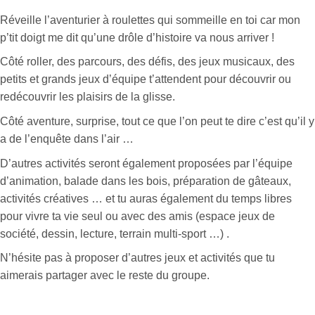
Réveille l’aventurier à roulettes qui sommeille en toi car mon
p’tit doigt me dit qu’une drôle d’histoire va nous arriver !
Côté roller, des parcours, des défis, des jeux musicaux, des
petits et grands jeux d’équipe t’attendent pour découvrir ou
redécouvrir les plaisirs de la glisse.
Côté aventure, surprise,
tout ce que l’on peut te dire c’est qu’il y
a de l’enquête dans l’air
…
D’autres activités seront également proposées par l’équipe
d’animation, balade dans les bois, préparation de gâteaux,
activités créatives … et tu auras également du temps libres
pour vivre ta vie seul ou avec des amis (espace jeux de
société, dessin, lecture, terrain multi-sport …) .
N’hésite pas à proposer d’autres jeux et activités que tu
aimerais partager avec le reste du groupe.