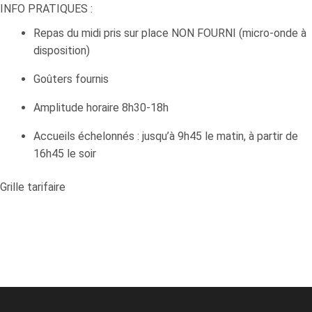
INFO PRATIQUES :
Repas du midi pris sur place NON FOURNI (micro-onde à
disposition)
Goûters fournis
Amplitude horaire 8h30-18h
Accueils échelonnés : jusqu’à 9h45 le matin, à partir de
16h45 le soir
Grille tarifaire