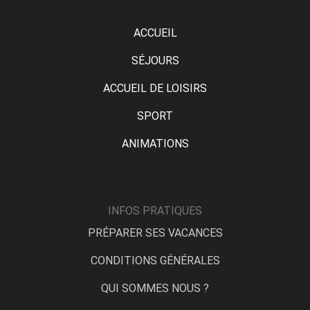
ACCUEIL
SÉJOURS
ACCUEIL DE LOISIRS
SPORT
ANIMATIONS
INFOS PRATIQUES
PRÉPARER SES VACANCES
CONDITIONS GÉNÉRALES
QUI SOMMES NOUS ?