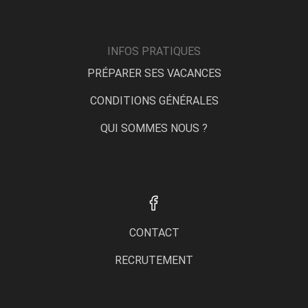
INFOS PRATIQUES
PRÉPARER SES VACANCES
CONDITIONS GÉNÉRALES
QUI SOMMES NOUS ?
CONTACT
RECRUTEMENT