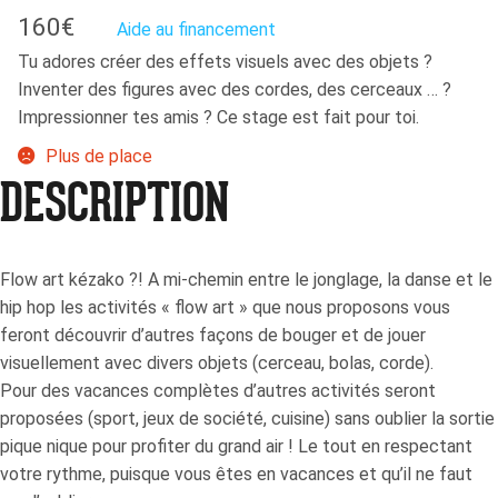
160
€
Aide au financement
Tu adores créer des effets visuels avec des objets ?
Inventer des figures avec des cordes, des cerceaux … ?
Impressionner tes amis ? Ce stage est fait pour toi.
Plus de place
DESCRIPTION
Flow art kézako ?! A mi-chemin entre le jonglage, la danse et le
hip hop les activités « flow art » que nous proposons vous
feront découvrir d’autres façons de bouger et de jouer
visuellement avec divers objets (cerceau, bolas, corde).
Pour des vacances complètes d’autres activités seront
proposées (sport, jeux de société, cuisine) sans oublier la sortie
pique nique pour profiter du grand air ! Le tout en respectant
votre rythme, puisque vous êtes en vacances et qu’il ne faut