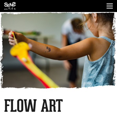
FLOW ART